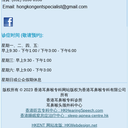
诊症时间 (敬请预约):
星期一、二、四、五:
早上9:30 - 下午1:00 / 下午3:00 - 下午6:00
星期三: 早上9:30 - 下午1:00
星期六: 早上9:00 - 下午3:00
星期日或公众假期休息
版权所有 © 2023 香港耳鼻喉专科网站版权为香港耳鼻喉专科有限公司
所有
香港耳鼻喉专科诊所
耳鼻喉头颈外科中心
香港听言专科中心 : HKHearingSpeech.com
香港睡眠窒息症治疗中心 : sleep-apnea-centre.hk
HKENT 网站改版: HKWebdesign.net