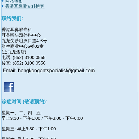
网站地图
香港耳鼻喉专科博客
联络我们:
香港耳鼻喉专科
耳鼻喉头颈外科中心
九龙尖沙咀汉口道4-6号
骐生商业中心5楼02室
(近九龙酒店)
电话: (852) 3100 0555
传真: (852) 3100 0556
诊症时间 (敬请预约):
星期一、二、四、五:
早上9:30 - 下午1:00 / 下午3:00 - 下午6:00
星期三: 早上9:30 - 下午1:00