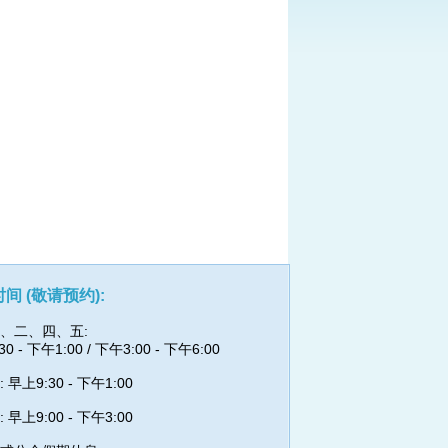
间 (敬请预约):
、二、四、五:
0 - 下午1:00 / 下午3:00 - 下午6:00
 早上9:30 - 下午1:00
 早上9:00 - 下午3:00